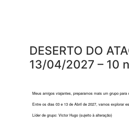
DESERTO DO ATA
13/04/2027 – 10 n
Meus amigos viajantes, preparamos mais um grupo para
Entre os dias 03 e 13 de Abril de 2027, vamos explorar 
Líder de grupo: Victor Hugo (sujeito à alteração)