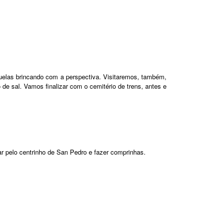
quelas brincando com a perspectiva. Visitaremos, também,
de sal. Vamos finalizar com o cemitério de trens, antes e
ar pelo centrinho de San Pedro e fazer comprinhas.