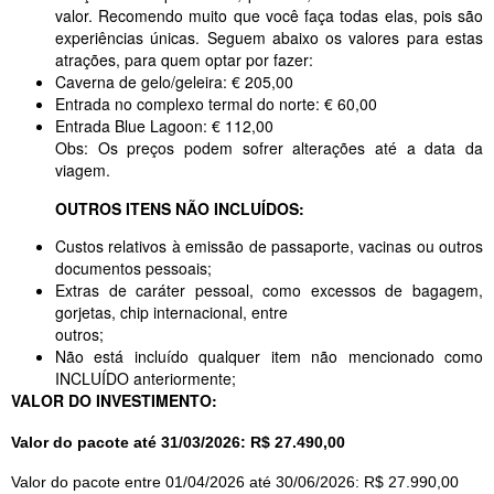
valor. Recomendo muito que você faça todas elas, pois são
experiências únicas. Seguem abaixo os valores para estas
atrações, para quem optar por fazer:
Caverna de gelo/geleira: € 205,00
Entrada no complexo termal do norte: € 60,00
Entrada Blue Lagoon: € 112,00
Obs: Os preços podem sofrer alterações até a data da
viagem.
OUTROS ITENS NÃO INCLUÍDOS:
Custos relativos à emissão de passaporte, vacinas ou outros
documentos pessoais;
Extras de caráter pessoal, como excessos de bagagem,
gorjetas, chip internacional, entre
outros;
Não está incluído qualquer item não mencionado como
INCLUÍDO anteriormente;
VALOR DO INVESTIMENTO:
Valor do pacote até 31/03/2026: R$ 27.490,00
Valor do pacote entre 01/04/2026 até 30/06/2026: R$ 27.990,00