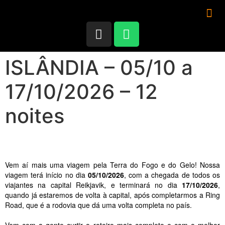
ISLÂNDIA – 05/10 a
17/10/2026 – 12
noites
Vem aí mais uma viagem pela Terra do Fogo e do Gelo! Nossa
viagem terá início no dia
05/10/2026
, com a chegada de todos os
viajantes na capital Reikjavik, e terminará no dia
17/10/2026
,
quando já estaremos de volta à capital, após completarmos a Ring
Road, que é a rodovia que dá uma volta completa no país.