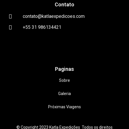
Contato
contato@katlaexpedicoes.com
+55 31 986134421
Paginas
Sobre
Galeria
Próximas Viagens
© Copyright 2023 Katla Expedições Todos os direitos