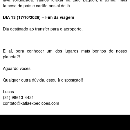
famosa do país e cartão postal de lá.
DIA 13 (17/10/2026) – Fim da viagem
Dia destinado ao transfer para o aeroporto.
E aí, bora conhecer um dos lugares mais bonitos do nosso
planeta?!
Aguardo vocês.
Qualquer outra dúvida, estou à disposição!!
Lucas
(31) 98613-4421
contato@katlaexpedicoes.com