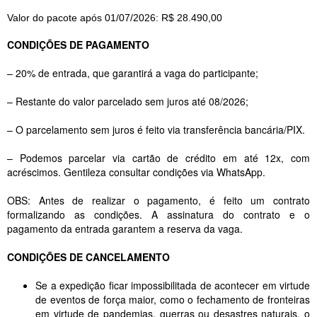
Valor do pacote após 01/07/2026: R$ 28.490,00
CONDIÇÕES DE PAGAMENTO
– 20% de entrada, que garantirá a vaga do participante;
– Restante do valor parcelado sem juros até 08/2026;
– O parcelamento sem juros é feito via transferência bancária/PIX.
– Podemos parcelar via cartão de crédito em até 12x, com
acréscimos. Gentileza consultar condições via WhatsApp.
OBS: Antes de realizar o pagamento, é feito um contrato
formalizando as condições. A assinatura do contrato e o
pagamento da entrada garantem a reserva da vaga.
CONDIÇÕES DE CANCELAMENTO
Se a expedição ficar impossibilitada de acontecer em virtude
de eventos de força maior, como o fechamento de fronteiras
em virtude de pandemias, guerras ou desastres naturais, o