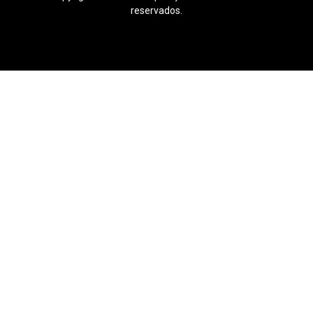
reservados.