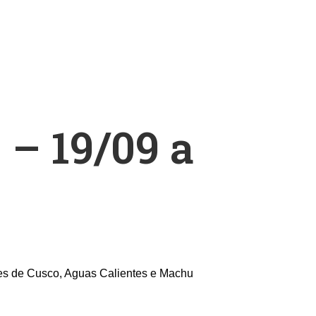
– 19/09 a
es de Cusco, Aguas Calientes e Machu