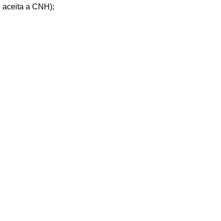
é aceita a CNH);