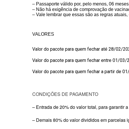
– Passaporte válido por, pelo menos, 06 meses
– Não há exigência de comprovação de
vacina
– Vale lembrar que essas são as regras atuais,
VALORES
Valor do pacote para quem fechar até 28/02/2
Valor do pacote para quem fechar entre 01/03/
Valor do pacote para quem fechar a partir de 0
CONDIÇÕES DE PAGAMENTO
– Entrada de 20% do valor total, para garantir a
– Demais 80% do valor divididos em parcelas ig