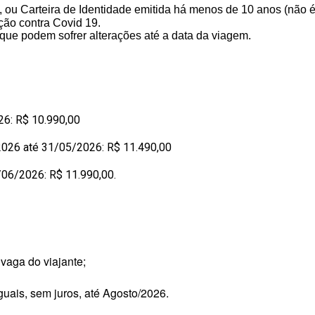
, ou Carteira de Identidade emitida há menos de 10 anos (não 
ção
contra Covid 19.
 que podem sofrer alterações até a data da viagem.
026: R$ 10.990,00
2026 até 31/05/2026: R$ 11.490,00
1/06/2026: R$ 11.990,00.
 vaga do viajante;
uais, sem juros, até Agosto/2026.